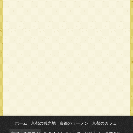
ホーム
京都の観光地
京都のラーメン
京都のカフェ