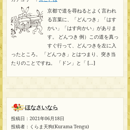
京都で道を尋ねるとよく言われ
る言葉に、「どんつき」「はす
かい」「はす向かい」がありま
す。 どんつき 例）この道を真っ
すぐ行って、どんつきを左に入
ったところ。 「どんつき」とはつまり、突き当
たりのことですね。 「ドン」と「 […]
ほなさいなら
投稿日：2021年06月18日
投稿者：くらま天狗(Kurama Tengu)