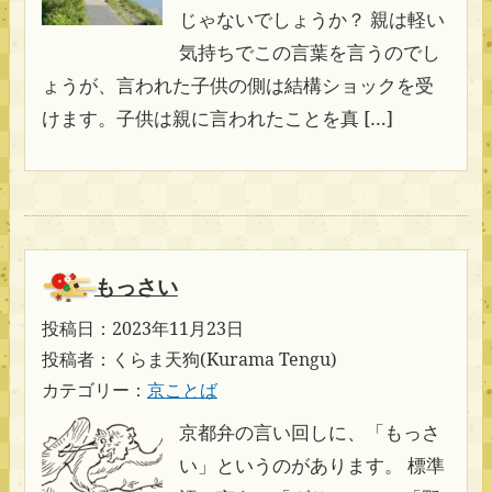
じゃないでしょうか？ 親は軽い
気持ちでこの言葉を言うのでし
ょうが、言われた子供の側は結構ショックを受
けます。子供は親に言われたことを真 […]
もっさい
投稿日：2023年11月23日
投稿者：くらま天狗(Kurama Tengu)
カテゴリー：
京ことば
京都弁の言い回しに、「もっさ
い」というのがあります。 標準