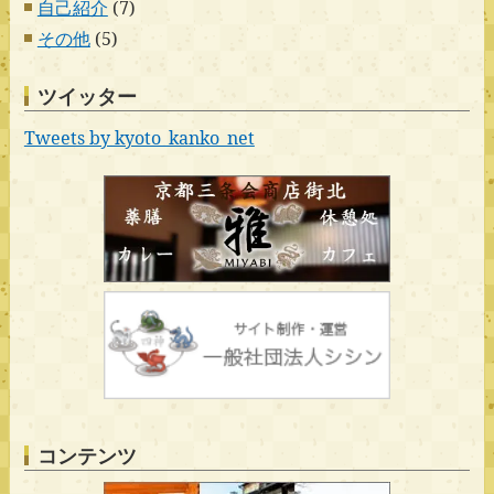
自己紹介
(7)
その他
(5)
ツイッター
Tweets by kyoto_kanko_net
コンテンツ