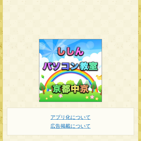
アプリ化について
広告掲載について