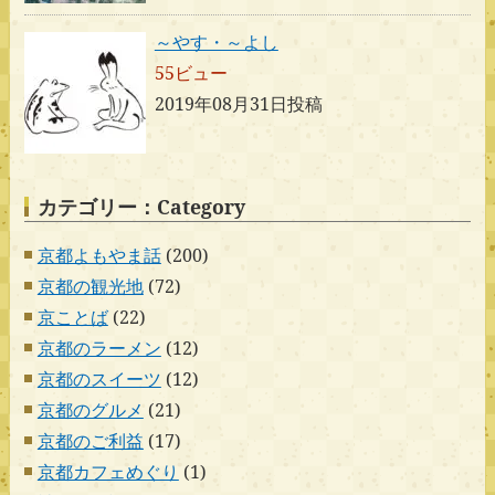
～やす・～よし
55ビュー
2019年08月31日投稿
カテゴリー：Category
京都よもやま話
(200)
京都の観光地
(72)
京ことば
(22)
京都のラーメン
(12)
京都のスイーツ
(12)
京都のグルメ
(21)
京都のご利益
(17)
京都カフェめぐり
(1)