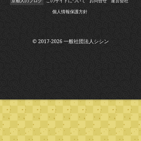
京都人のブログ
このサイトについて
お問合せ
運営会社
個人情報保護方針
© 2017-2026 一般社団法人シシン