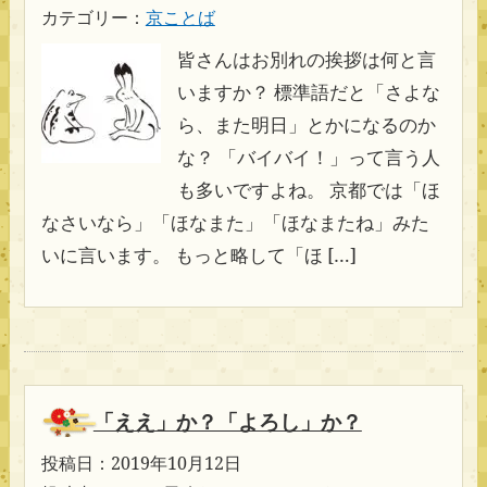
カテゴリー：
京ことば
皆さんはお別れの挨拶は何と言
いますか？ 標準語だと「さよな
ら、また明日」とかになるのか
な？ 「バイバイ！」って言う人
も多いですよね。 京都では「ほ
なさいなら」「ほなまた」「ほなまたね」みた
いに言います。 もっと略して「ほ […]
「ええ」か？「よろし」か？
投稿日：2019年10月12日