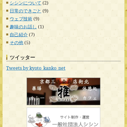
シシンについて
(2)
日常のできごと
(9)
ウェブ技術
(9)
趣味のお話し
(1)
自己紹介
(7)
その他
(5)
ツイッター
Tweets by kyoto_kanko_net