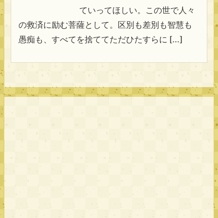
ていってほしい。この世で人々
の救済に励む菩薩として。区別も差別も智慧も
愚痴も、すべてを捨ててただひたすらに […]