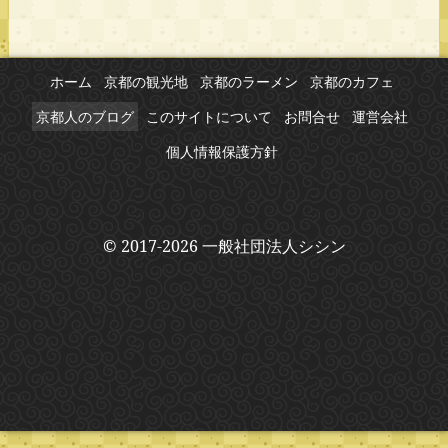
ホーム
京都の観光地
京都のラーメン
京都のカフェ
京都人のブログ
このサイトについて
お問合せ
運営会社
個人情報保護方針
© 2017-2026 一般社団法人シシン