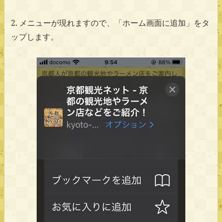
2. メニューが現れますので、「ホーム画面に追加」をタ
ップします。