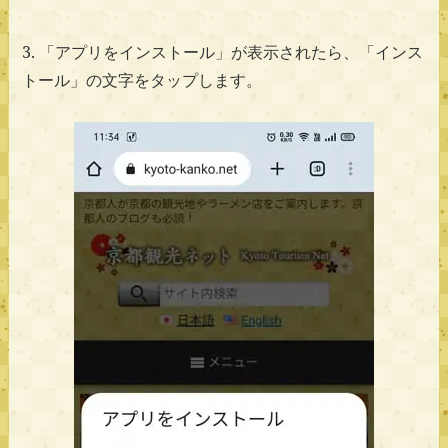
3. 「アプリをインストール」が表示されたら、「インス
トール」の文字をタップします。