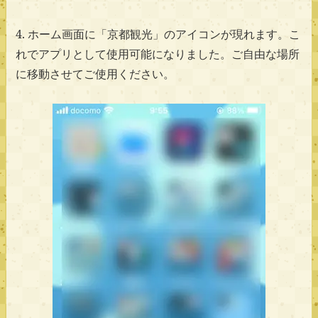
4. ホーム画面に「京都観光」のアイコンが現れます。こ
れでアプリとして使用可能になりました。ご自由な場所
に移動させてご使用ください。