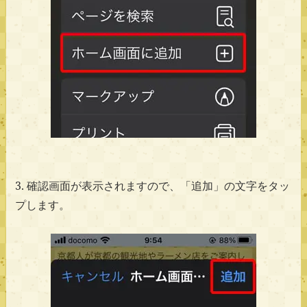
3. 確認画面が表示されますので、「追加」の文字をタッ
プします。