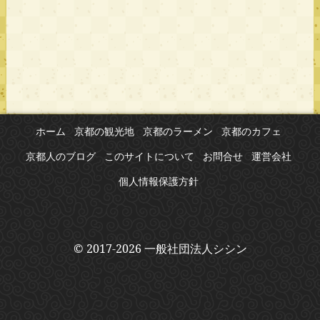
ホーム
京都の観光地
京都のラーメン
京都のカフェ
京都人のブログ
このサイトについて
お問合せ
運営会社
個人情報保護方針
© 2017-2026 一般社団法人シシン