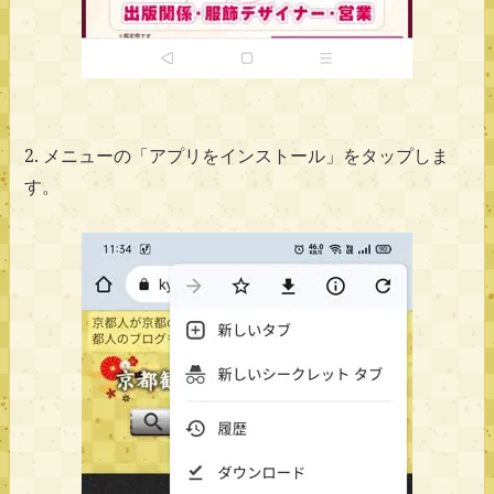
2. メニューの「アプリをインストール」をタップしま
す。