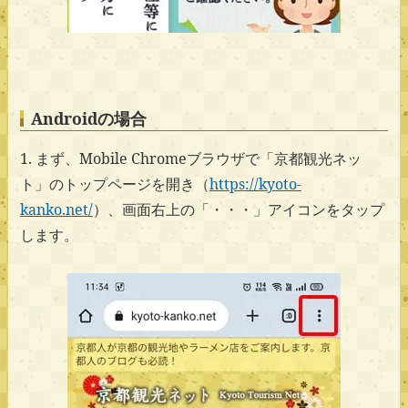
Androidの場合
1. まず、Mobile Chromeブラウザで「京都観光ネッ
ト」のトップページを開き（
https://kyoto-
kanko.net/
）、画面右上の「・・・」アイコンをタップ
します。