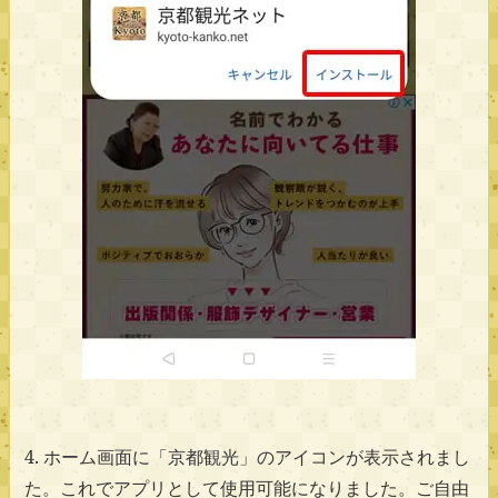
4. ホーム画面に「京都観光」のアイコンが表示されまし
た。これでアプリとして使用可能になりました。ご自由