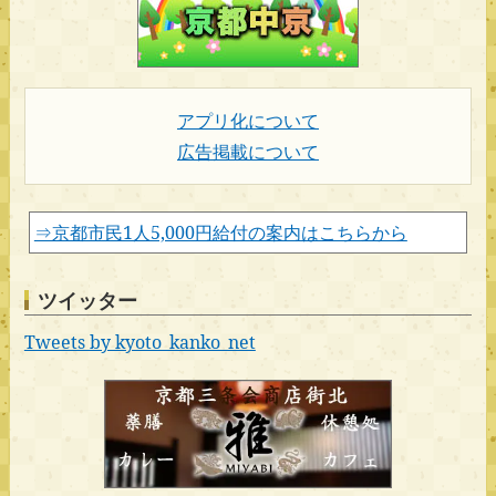
アプリ化について
広告掲載について
⇒京都市民1人5,000円給付の案内はこちらから
ツイッター
Tweets by kyoto_kanko_net