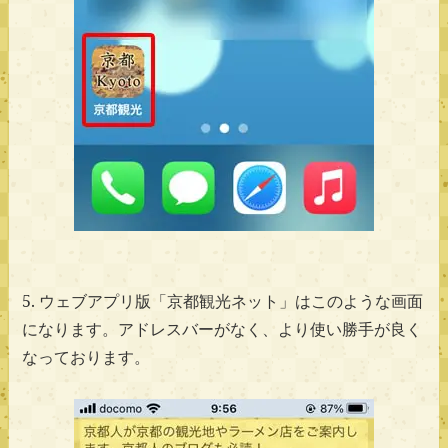
5. ウェブアプリ版「京都観光ネット」はこのような画面
になります。アドレスバーがなく、より使い勝手が良く
なっております。