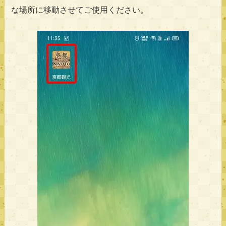
な場所に移動させてご使用ください。