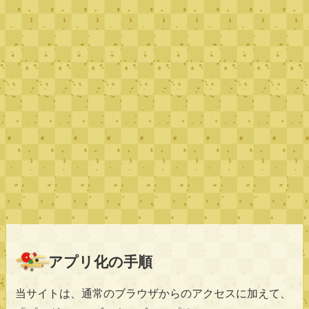
アプリ化の手順
当サイトは、通常のブラウザからのアクセスに加えて、