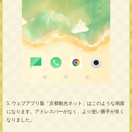
5. ウェブアプリ版「京都観光ネット」はこのような画面
になります。アドレスバーがなく、より使い勝手が良く
なりました。