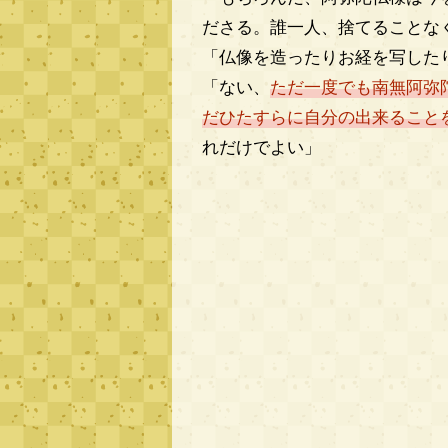
ださる。誰一人、捨てることな
「仏像を造ったりお経を写した
「ない、
ただ一度でも南無阿弥
だひたすらに自分の出来ること
れだけでよい」