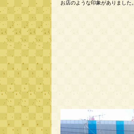
お店のような印象がありました