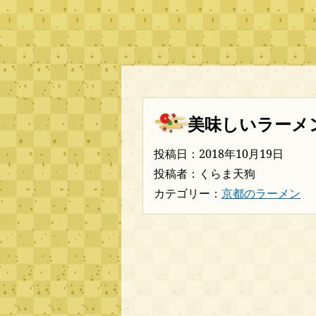
美味しいラーメ
投稿日：2018年10月19日
投稿者：くらま天狗
カテゴリー：
京都のラーメン