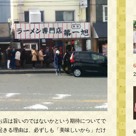
お店は旨いのではないかという期待についてで
起きる理由は、必ずしも「美味しいから」だけ