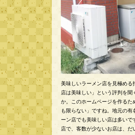
美味しいラーメン店を見極める
店は美味しい」という評判を聞
か。このホームページを作るた
も限らない」ですね。地元の有
ーン店でも美味しい店は多いで
店で、客数が少ないお店は、だ