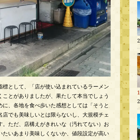
指標として、「店が使い込まれているラーメン
くことがありましたが、果たして本当でしょう
めに、各地を食べ歩いた感想としては「そうと
名店でも美味しいとは限らないし、大規模チェ
す。ただ、店構えがきれいな（汚れてない）お
いたいあまり美味しくないか、値段設定が高い