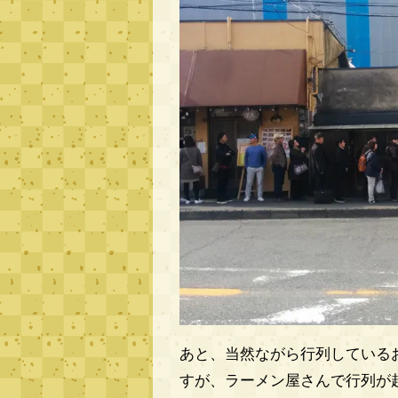
あと、当然ながら行列している
すが、ラーメン屋さんで行列が