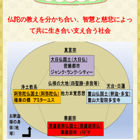
仏陀の教えを分かち合い、智慧と慈悲によっ
て共に生き合い支え合う社会