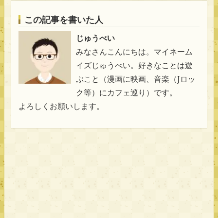
この記事を書いた人
じゅうべい
みなさんこんにちは。マイネーム
イズじゅうべい。好きなことは遊
ぶこと（漫画に映画、音楽（Jロッ
ク等）にカフェ巡り）です。
よろしくお願いします。