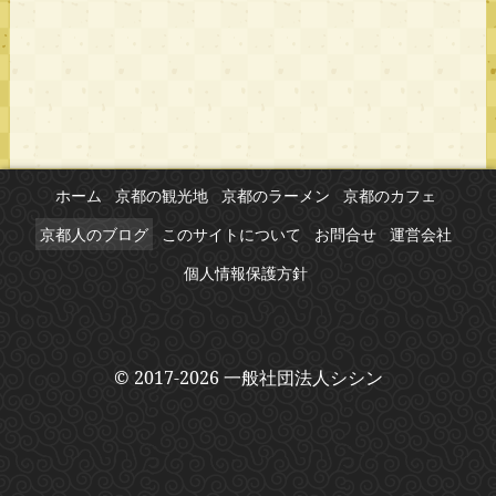
ホーム
京都の観光地
京都のラーメン
京都のカフェ
京都人のブログ
このサイトについて
お問合せ
運営会社
個人情報保護方針
© 2017-2026 一般社団法人シシン