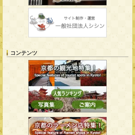
コンテンツ