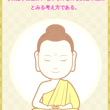
とみる考え方である。