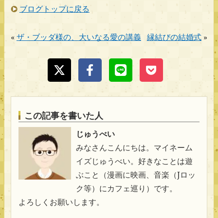
ブログトップに戻る
«
ザ・ブッダ様の、大いなる愛の講義
縁結びの結婚式
»
この記事を書いた人
じゅうべい
みなさんこんにちは。マイネーム
イズじゅうべい。好きなことは遊
ぶこと（漫画に映画、音楽（Jロッ
ク等）にカフェ巡り）です。
よろしくお願いします。