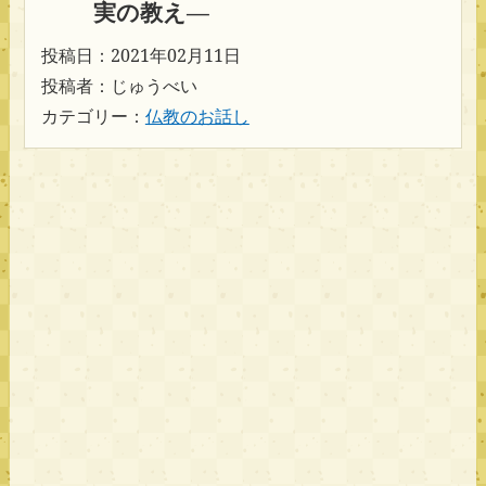
実の教え―
投稿日：2021年02月11日
投稿者：じゅうべい
カテゴリー：
仏教のお話し