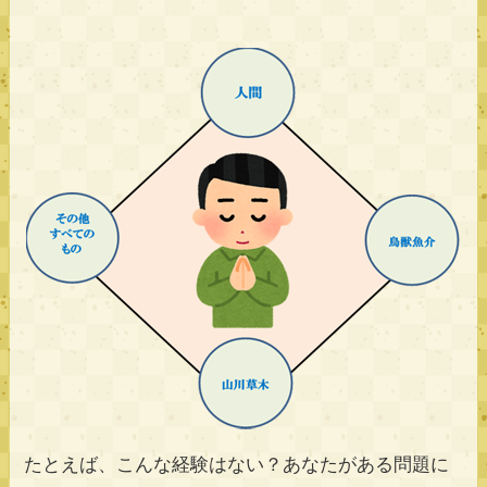
たとえば、こんな経験はない？あなたがある問題に