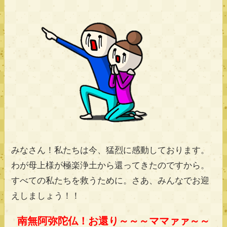
みなさん！私たちは今、猛烈に感動しております。
わが母上様が極楽浄土から還ってきたのですから。
すべての私たちを救うために。さあ、みんなでお迎
えしましょう！！
南無阿弥陀仏！お還り～～～ママァァ～～