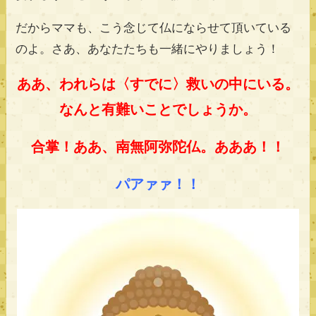
だからママも、こう念じて仏にならせて頂いている
のよ。さあ、あなたたちも一緒にやりましょう！
ああ、われらは〈すでに〉救いの中にいる。
なんと有難いことでしょうか。
合掌！ああ、南無阿弥陀仏。あああ！！
パアァァ！！