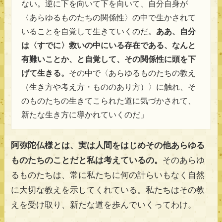
ない。逆に下を向いて下を向いて、自分自身が
〈あらゆるものたちの関係性〉の中で生かされて
いることを自覚して生きていくのだ。
ああ、自分
は〈すでに〉救いの中にいる存在である、なんと
有難いことか、と自覚して、その関係性に頭を下
げて生きる。
その中で〈あらゆるものたちの教え
（生き方や考え方・もののあり方）〉に触れ、そ
のものたちの生きてこられた道に気づかされて、
新たな生き方に導かれていくのだ」
阿弥陀仏様とは、実は人間をはじめその他あらゆる
ものたちのことだと私は考えているの。
そのあらゆ
るものたちは、常に私たちに何の計らいもなく自然
に大切な教えを示してくれている。私たちはその教
えを受け取り、新たな道を歩んでいくってわけ。