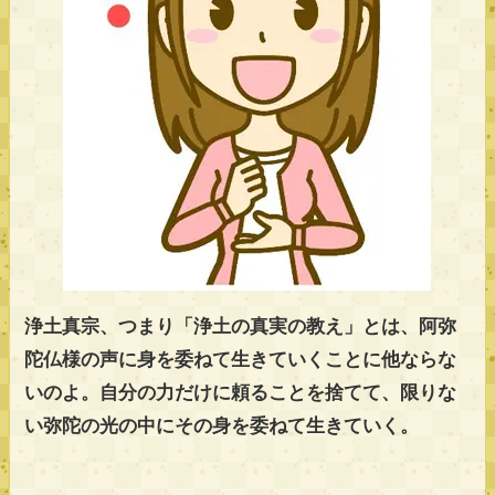
浄土真宗、つまり「浄土の真実の教え」とは、阿弥
陀仏様の声に身を委ねて生きていくことに他ならな
いのよ。自分の力だけに頼ることを捨てて、限りな
い弥陀の光の中にその身を委ねて生きていく。