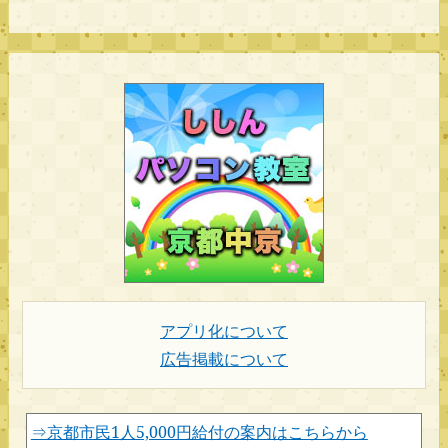
アプリ化について
広告掲載について
⇒京都市民1人5,000円給付の案内はこちらから