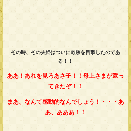
その時、その夫婦はついに奇跡を目撃したのであ
る！！
ああ！あれを見ろあさ子！！母上さまが還っ
てきたぞ！！
まあ、なんて感動的なんでしょう！・・・あ
あ、あああ！！