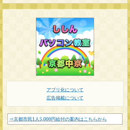
アプリ化について
広告掲載について
⇒京都市民1人5,000円給付の案内はこちらから