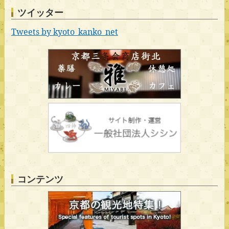
ツイッター
Tweets by kyoto_kanko_net
コンテンツ