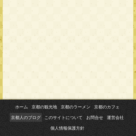
ホーム
京都の観光地
京都のラーメン
京都のカフェ
京都人のブログ
このサイトについて
お問合せ
運営会社
個人情報保護方針