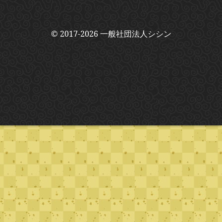
© 2017-2026 一般社団法人シシン