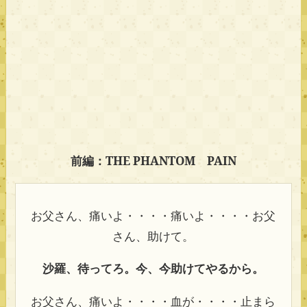
前編：THE PHANTOM PAIN
お父さん、痛いよ・・・・痛いよ・・・・お父
さん、助けて。
沙羅、待ってろ。今、今助けてやるから。
お父さん、痛いよ・・・・血が・・・・止まら