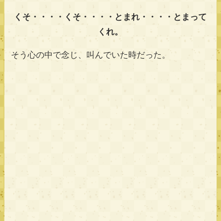
くそ・・・・くそ・・・・とまれ・・・・とまって
くれ。
そう心の中で念じ、叫んでいた時だった。