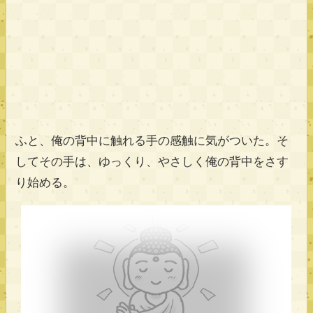
ふと、俺の背中に触れる手の感触に気がついた。そ
してその手は、ゆっくり、やさしく俺の背中をさす
り始める。