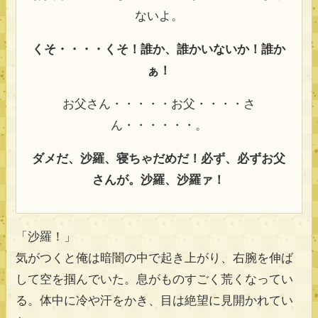
ないよ。
くそ・・・・くそ！誰か、誰かいないか！誰か
ぁ！
お父さん・・・・・お父・・・・さ
ん・・・・・・。
ダメだ、沙羅、寝ちゃだめだ！必ず、必ずお父
さんが。沙羅、沙羅ァ！
「沙羅！」
気がつくと俺は暗闇の中で起き上がり、右腕を伸ば
して空を掴んでいた。息がものすごく荒くなってい
る。体中に冷や汗をかき、目は絶望に見開かれてい