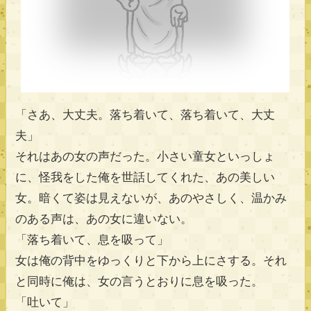
「さあ、大丈夫。落ち着いて、落ち着いて、大丈
夫」
それはあの女の声だった。小さい童女といっしょ
に、怪我をした俺を世話してくれた、あの美しい
女。暗くて姿は見えないが、あのやさしく、温かみ
のある声は、あの女に違いない。
「落ち着いて、息を吸って」
女は俺の背中をゆっくりと下から上にさする。それ
と同時に俺は、女の言うとおりに息を吸った。
「吐いて」