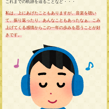
これまでの軌跡を辿ることなど・・・
私は、上にあげたこともありますが、音楽を聴い
て、振り返ったり、あんなこともあったなぁ、こみ
上げてくる感情からこの一年の歩みを思うことが好
きです。