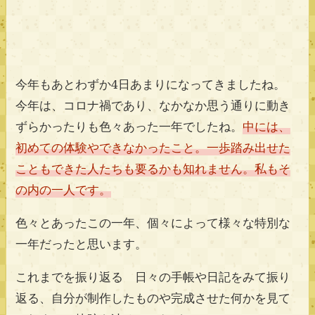
今年もあとわずか4日あまりになってきましたね。
今年は、コロナ禍であり、なかなか思う通りに動き
ずらかったりも色々あった一年でしたね。
中には、
初めての体験やできなかったこと。一歩踏み出せた
こともできた人たちも要るかも知れません。私もそ
の内の一人です。
色々とあったこの一年、個々によって様々な特別な
一年だったと思います。
これまでを振り返る 日々の手帳や日記をみて振り
返る、自分が制作したものや完成させた何かを見て