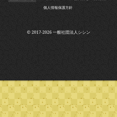
個人情報保護方針
© 2017-2026 一般社団法人シシン