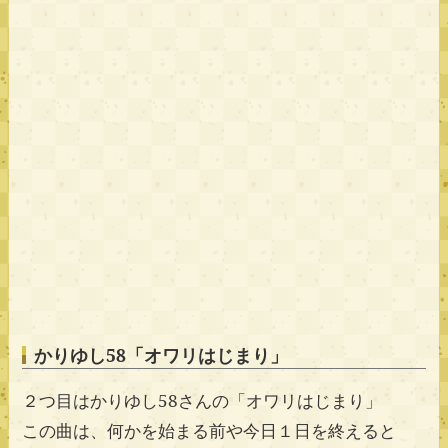
かりゆし58「オワリはじまり」
２つ目はかりゆし58さんの「オワリはじまり」
この曲は、何かを始まる前や今日１日を終えると