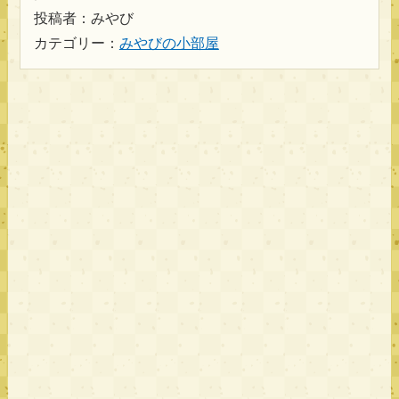
投稿者：みやび
カテゴリー：
みやびの小部屋