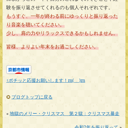
験を振り返させてくれるのも個人それぞれです。
もうすぐ、一年が終わる前にゆっくりと振り返った
り音楽を聴いてください。
少し、肩の力やリラックスできるかもしれません。
皆様、よりよい年末をお過ごしください。
↑ポチッと応援お願いします！m(_ _)m
ブログトップに戻る
«
地獄のメリー・クリスマス 第２獄：クリスマス暴走
令和2年を振り返って
»