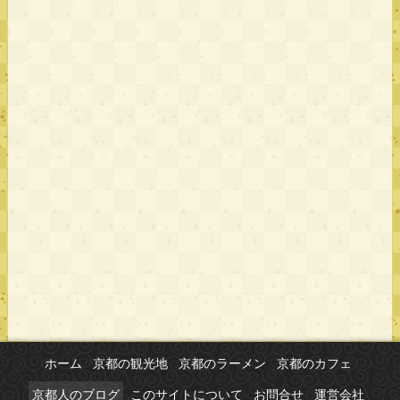
ホーム
京都の観光地
京都のラーメン
京都のカフェ
京都人のブログ
このサイトについて
お問合せ
運営会社