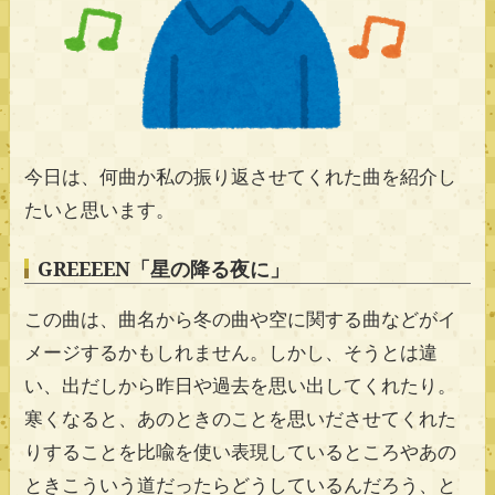
今日は、何曲か私の振り返させてくれた曲を紹介し
たいと思います。
GREEEEN「星の降る夜に」
この曲は、曲名から冬の曲や空に関する曲などがイ
メージするかもしれません。しかし、そうとは違
い、出だしから昨日や過去を思い出してくれたり。
寒くなると、あのときのことを思いださせてくれた
りすることを比喩を使い表現しているところやあの
ときこういう道だったらどうしているんだろう、と