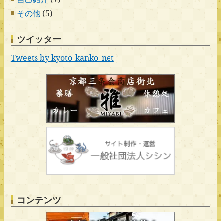
その他
(5)
ツイッター
Tweets by kyoto_kanko_net
コンテンツ