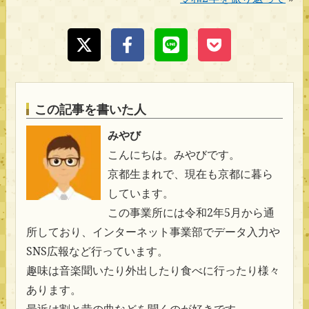
この記事を書いた人
みやび
こんにちは。みやびです。
京都生まれで、現在も京都に暮ら
しています。
この事業所には令和2年5月から通
所しており、インターネット事業部でデータ入力や
SNS広報など行っています。
趣味は音楽聞いたり外出したり食べに行ったり様々
あります。