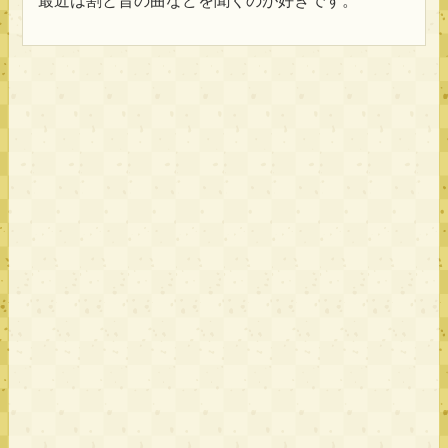
最近は割と昔の曲などを聞くのが好きです。