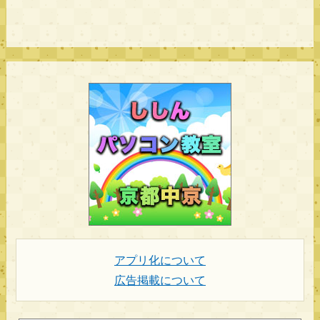
アプリ化について
広告掲載について