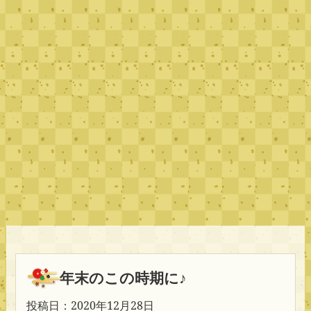
年末のこの時期に♪
投稿日：2020年12月28日