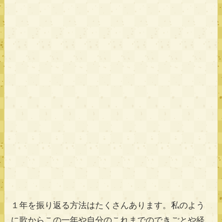
１年を振り返る方法はたくさんあります。私のよう
に歌からこの一年や自分のこれまでのできごとや経