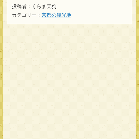
投稿者：くらま天狗
カテゴリー：
京都の観光地