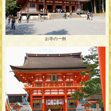
お寺の一例