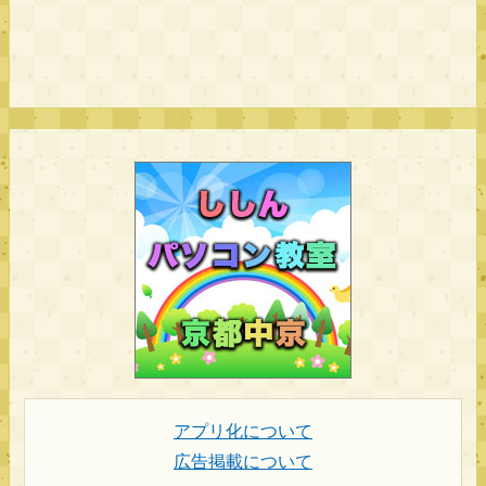
アプリ化について
広告掲載について