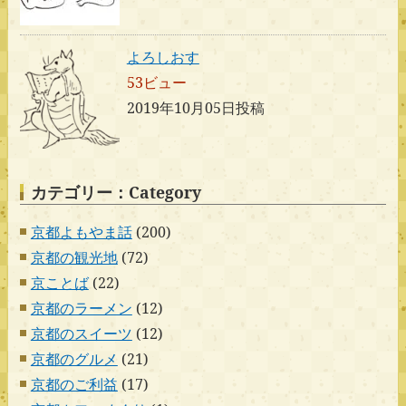
よろしおす
53ビュー
2019年10月05日投稿
カテゴリー：Category
京都よもやま話
(200)
京都の観光地
(72)
京ことば
(22)
京都のラーメン
(12)
京都のスイーツ
(12)
京都のグルメ
(21)
京都のご利益
(17)