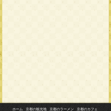
ホーム
京都の観光地
京都のラーメン
京都のカフェ