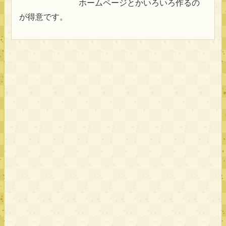
ホームページとかいろいろ作るの
が得意です。