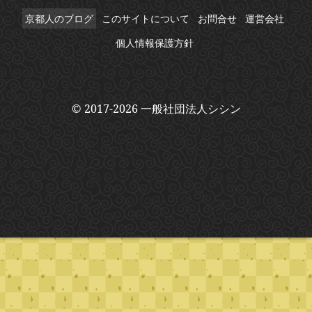
京都人のブログ
このサイトについて
お問合せ
運営会社
個人情報保護方針
© 2017-2026 一般社団法人シシン