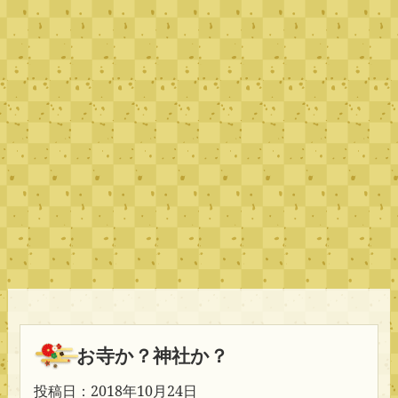
お寺か？神社か？
投稿日：2018年10月24日