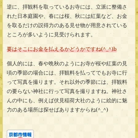
逆に、拝観料を取っているお寺には、立派に整備さ
れた日本庭園や、春には桜、秋には紅葉など、お金
を取るだけの説得力のある見せ物が用意されている
ところが多いように見受けられます。
要はそこにお金を払えるかどうかですね(^_^)b
個人的には、春や晩秋のようにお寺が桜や紅葉の見
頃の季節の場合には、拝観料を払ってでもお寺に行
って写真を撮ります。それ以外の季節には、拝観料
の要らない神社に行って写真を撮りますね。神社さ
んの中にも、例えば伏見稲荷大社のように絵的に魅
力のある場所は探せばありますからね(^_^)