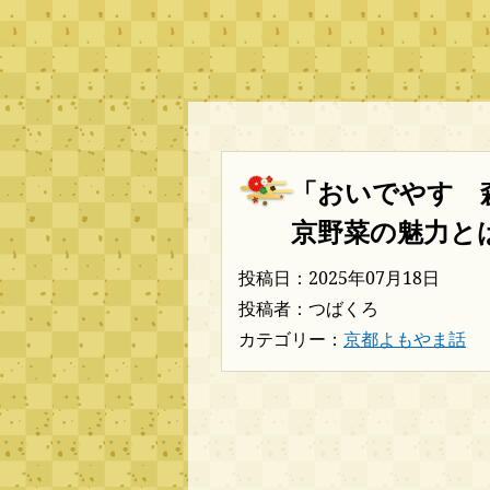
「おいでやす 
京野菜の魅力と
投稿日：2025年07月18日
投稿者：つばくろ
カテゴリー：
京都よもやま話