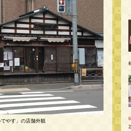
いでやす」の店舗外観