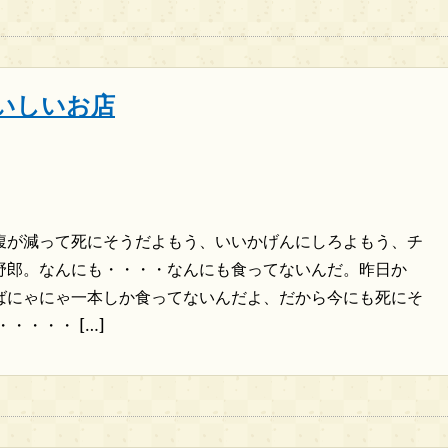
いしいお店
腹が減って死にそうだよもう、いいかげんにしろよもう、チ
野郎。なんにも・・・・なんにも食ってないんだ。昨日か
ばにゃにゃ一本しか食ってないんだよ、だから今にも死にそ
・・・・ […]