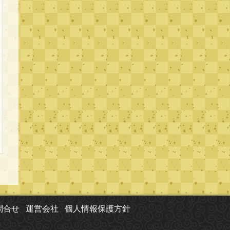
問合せ
運営会社
個人情報保護方針