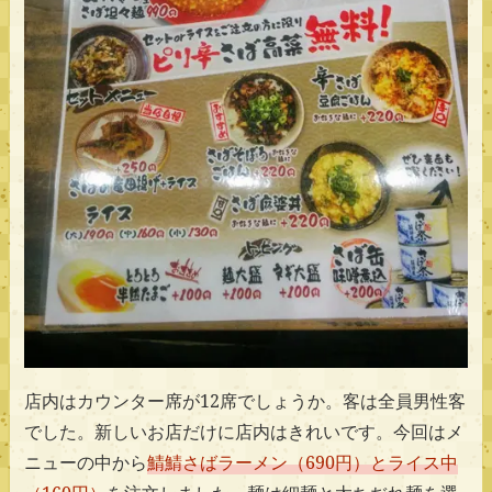
店内はカウンター席が12席でしょうか。客は全員男性客
でした。新しいお店だけに店内はきれいです。今回はメ
ニューの中から
鯖鯖さばラーメン（690円）とライス中