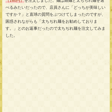
（160円）
を注文しました。麺は細麺と太ちぢれ麺を選
べるみたいだったので、店員さんに「どっちが美味しい
ですか？」と直球の質問をぶつけてしまったのですが、
困惑されながらも「太ちぢれ麺をお勧めしておりま
す。」とのお返事だったので太ちぢれ麺を注文してみま
した。