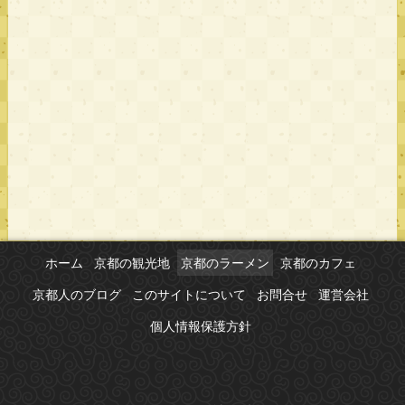
ホーム
京都の観光地
京都のラーメン
京都のカフェ
京都人のブログ
このサイトについて
お問合せ
運営会社
個人情報保護方針