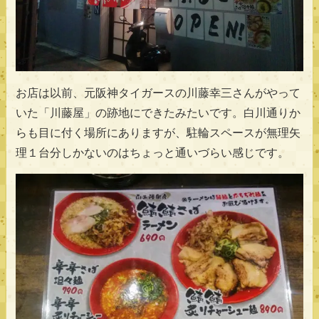
お店は以前、元阪神タイガースの川藤幸三さんがやって
いた「川藤屋」の跡地にできたみたいです。白川通りか
らも目に付く場所にありますが、駐輪スペースが無理矢
理１台分しかないのはちょっと通いづらい感じです。