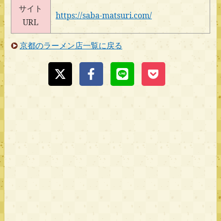
サイト
https://saba-matsuri.com/
URL
京都のラーメン店一覧に戻る