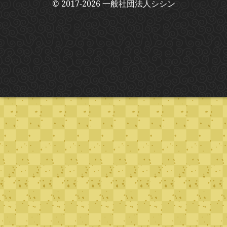
© 2017-2026 一般社団法人シシン