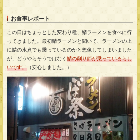
お食事レポート
この日はちょっとした変わり種、鯖ラーメンを食べに行
ってきました。最初鯖ラーメンと聞いて、ラーメンの上
に鯖の水煮でも乗っているのかと想像してしまいました
が、どうやらそうではなく
鯖の削り節が乗っているらし
いです。
（安心しました。）