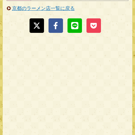
京都のラーメン店一覧に戻る