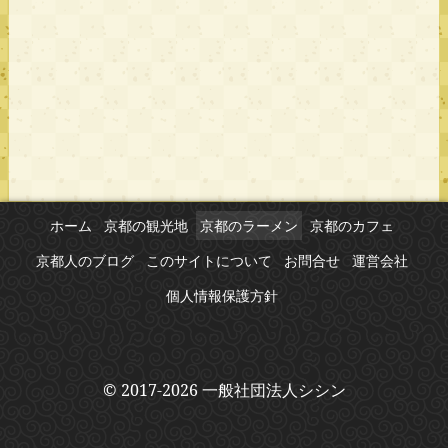
ホーム
京都の観光地
京都のラーメン
京都のカフェ
京都人のブログ
このサイトについて
お問合せ
運営会社
個人情報保護方針
© 2017-2026 一般社団法人シシン