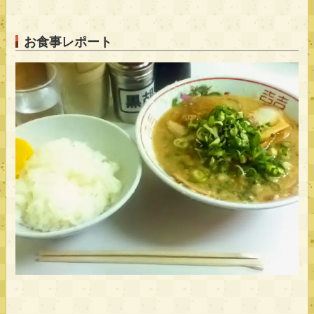
お食事レポート