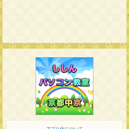
アプリ化について