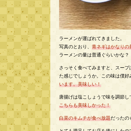
ラーメンが運ばれてきました。
写真のとおり、
青ネギはかなりの
ラーメンの量は普通ぐらいかな？
さっそく食べてみますと、スープ
た感じでしょうか。この味は僕好
います。美味しい！
唐揚げは塩こしょうで味を調節し
こちらも美味しかった！
白菜のキムチが食べ放題
だったの
とても満足してお店を後にしたの