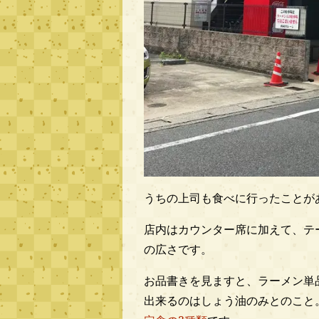
うちの上司も食べに行ったことが
店内はカウンター席に加えて、テ
の広さです。
お品書きを見ますと、ラーメン単品
出来るのはしょう油のみとのこと