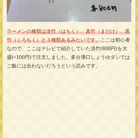
ラーメンの種類は淡竹（はちく）、真竹（まだけ）、黒
竹（くろちく）と３種類あるみたいです。
ここは初心者
なので、ここはテレビで紹介していた淡竹(800円)を大
盛(+100円)で注文しました。多分薄口しょうゆダシでは
ご飯には合わないだろうという読みです。