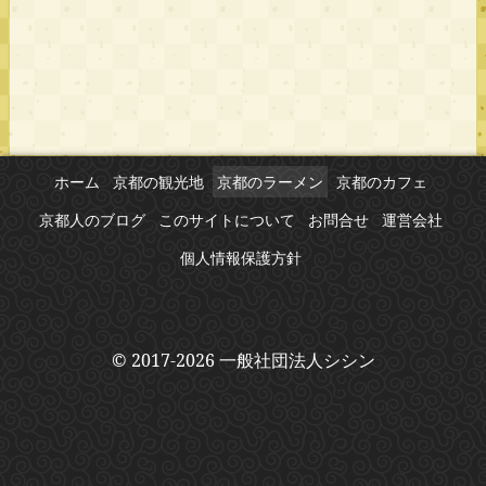
ホーム
京都の観光地
京都のラーメン
京都のカフェ
京都人のブログ
このサイトについて
お問合せ
運営会社
個人情報保護方針
© 2017-2026 一般社団法人シシン