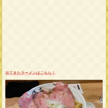
出てきたラーメンはこちら！