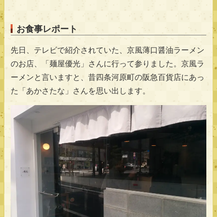
お食事レポート
先日、テレビで紹介されていた、京風薄口醤油ラーメン
のお店、「麺屋優光」さんに行って参りました。京風ラ
ーメンと言いますと、昔四条河原町の阪急百貨店にあっ
た「あかさたな」さんを思い出します。