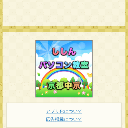
アプリ化について
広告掲載について