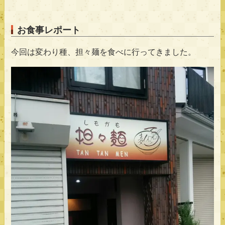
お食事レポート
今回は変わり種、担々麺を食べに行ってきました。