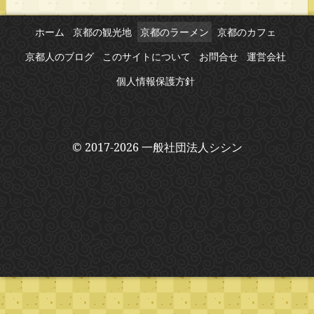
ホーム
京都の観光地
京都のラーメン
京都のカフェ
京都人のブログ
このサイトについて
お問合せ
運営会社
個人情報保護方針
© 2017-2026 一般社団法人シシン