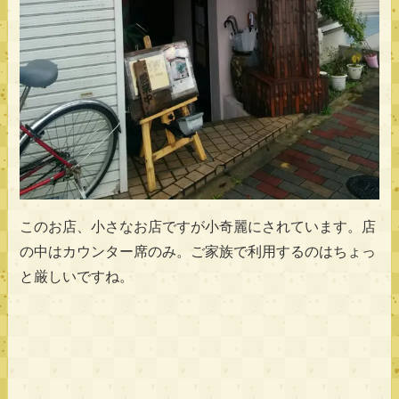
このお店、小さなお店ですが小奇麗にされています。店
の中はカウンター席のみ。ご家族で利用するのはちょっ
と厳しいですね。