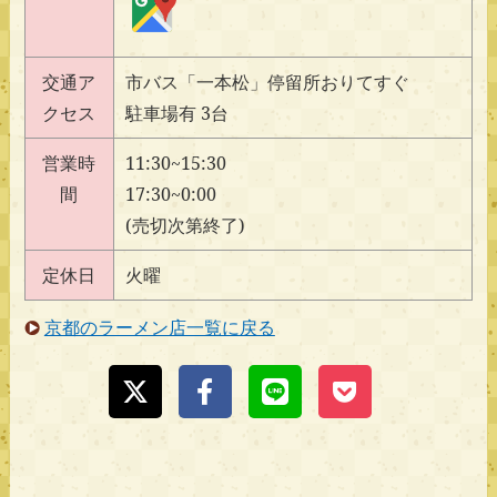
交通ア
市バス「一本松」停留所おりてすぐ
クセス
駐車場有 3台
営業時
11:30~15:30
間
17:30~0:00
(売切次第終了)
定休日
火曜
京都のラーメン店一覧に戻る