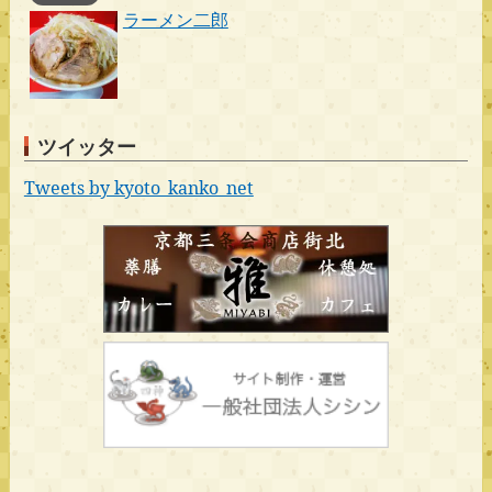
ラーメン二郎
ツイッター
Tweets by kyoto_kanko_net