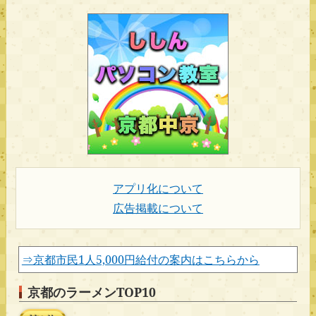
アプリ化について
広告掲載について
⇒京都市民1人5,000円給付の案内はこちらから
京都のラーメンTOP10