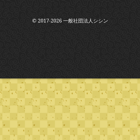
© 2017-2026 一般社団法人シシン