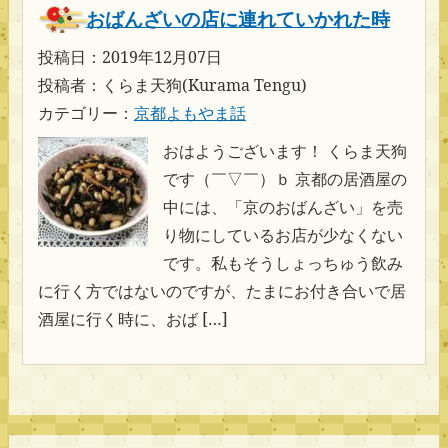
おばんざいの店に連れていかれた時
投稿日：2019年12月07日
投稿者：くらま天狗(Kurama Tengu)
カテゴリー：
京都よもやま話
おはようございます！ くらま天狗
です（￣▽￣）ｂ 京都の居酒屋の
中には、「京のおばんざい」を売
り物にしているお店が少なくない
です。私もそうしょっちゅう飲み
に行く方ではないのですが、たまにお付き合いで居
酒屋に行く時に、おば […]