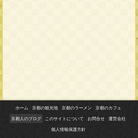
ホーム
京都の観光地
京都のラーメン
京都のカフェ
京都人のブログ
このサイトについて
お問合せ
運営会社
個人情報保護方針