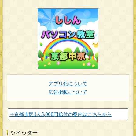
アプリ化について
広告掲載について
⇒京都市民1人5,000円給付の案内はこちらから
ツイッター