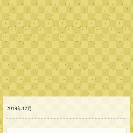
2019年12月