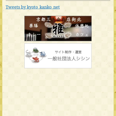
Tweets by kyoto_kanko_net