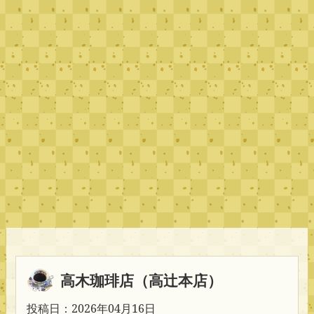
高木珈琲店（高辻本店）
投稿日：2026年04月16日