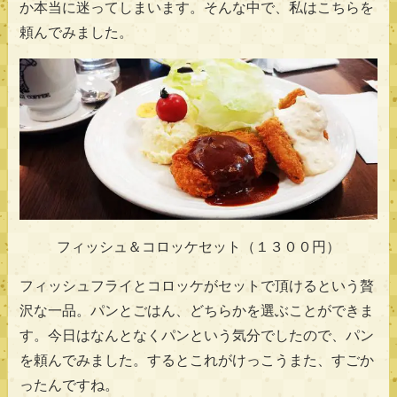
か本当に迷ってしまいます。そんな中で、私はこちらを
頼んでみました。
フィッシュ＆コロッケセット（１３００円）
フィッシュフライとコロッケがセットで頂けるという贅
沢な一品。パンとごはん、どちらかを選ぶことができま
す。今日はなんとなくパンという気分でしたので、パン
を頼んでみました。するとこれがけっこうまた、すごか
ったんですね。