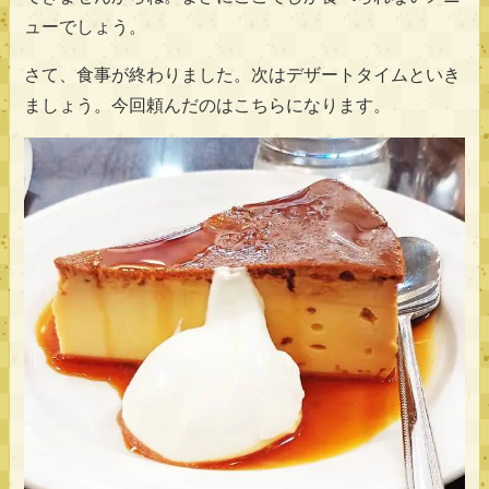
ューでしょう。
さて、食事が終わりました。次はデザートタイムといき
ましょう。今回頼んだのはこちらになります。