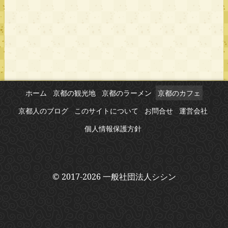
ホーム
京都の観光地
京都のラーメン
京都のカフェ
京都人のブログ
このサイトについて
お問合せ
運営会社
個人情報保護方針
© 2017-2026 一般社団法人シシン