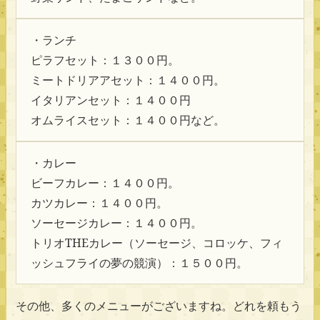
・ランチ
ピラフセット：１３００円。
ミートドリアアセット：１４００円。
イタリアンセット：１４００円
オムライスセット：１４００円など。
・カレー
ビーフカレー：１４００円。
カツカレー：１４００円。
ソーセージカレー：１４００円。
トリオTHEカレー（ソーセージ、コロッケ、フィ
ッシュフライの夢の競演）：１５００円。
その他、多くのメニューがございますね。どれを頼もう