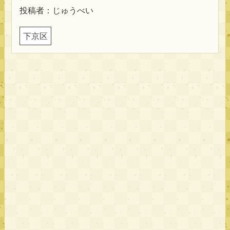
投稿者：じゅうべい
下京区