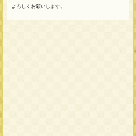
よろしくお願いします。