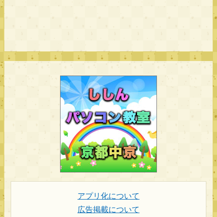
アプリ化について
広告掲載について