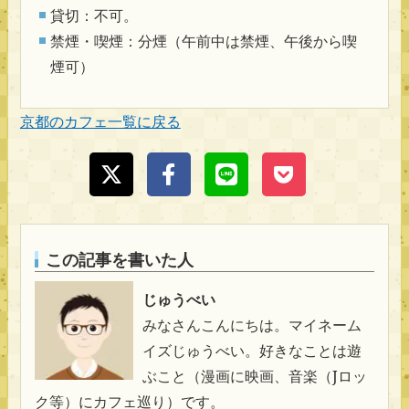
貸切：不可。
禁煙・喫煙：分煙（午前中は禁煙、午後から喫
煙可）
京都のカフェ一覧に戻る
この記事を書いた人
じゅうべい
みなさんこんにちは。マイネーム
イズじゅうべい。好きなことは遊
ぶこと（漫画に映画、音楽（Jロッ
ク等）にカフェ巡り）です。