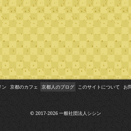
メン
京都のカフェ
京都人のブログ
このサイトについて
お
© 2017-2026 一般社団法人シシン