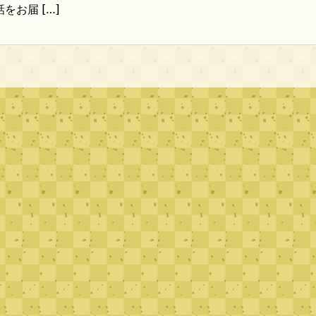
をお届 […]