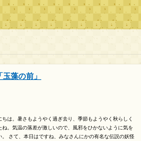
「玉藻の前」
にちは。暑さもようやく過ぎ去り、季節もようやく秋らしく
たね。気温の落差が激しいので、風邪をひかないように気を
い。 さて、本日はですね、みなさんにかの有名な伝説の妖怪