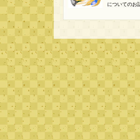
についてのお話