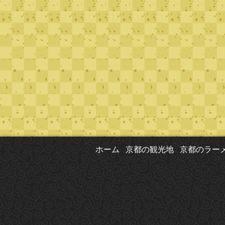
ホーム
京都の観光地
京都のラー