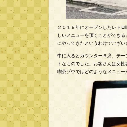
２０１９年にオープンしたレトロ
しいメニューを頂くことができる
にやってきたというわけでござい
中に入るとカウンター６席、テー
トなものでした。お客さんは女性
喫茶ゾウではどのようなメニュー