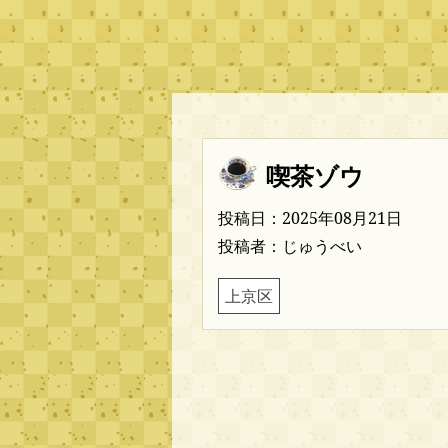
喫茶ゾウ
投稿日：2025年08月21日
投稿者：じゅうべい
上京区